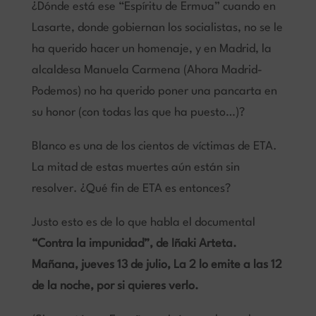
¿Dónde está ese “Espíritu de Ermua” cuando en
Lasarte, donde gobiernan los socialistas, no se le
ha querido hacer un homenaje, y en Madrid, la
alcaldesa Manuela Carmena (Ahora Madrid-
Podemos) no ha querido poner una pancarta en
su honor (con todas las que ha puesto…)?
Blanco es una de los cientos de víctimas de ETA.
La mitad de estas muertes aún están sin
resolver. ¿Qué fin de ETA es entonces?
Justo esto es de lo que habla el documental
“Contra la impunidad”, de Iñaki Arteta.
Mañana, jueves 13 de julio, La 2 lo emite a las 12
de la noche, por si quieres verlo.