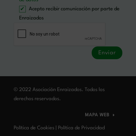
Acepto recibir comunicación por parte de
Enraizados
Alternative:
©
2022 Asociación Enraizados. Todos los
derechos reservados.
MAPA WEB
Política de Cookies
|
Política de Privacidad