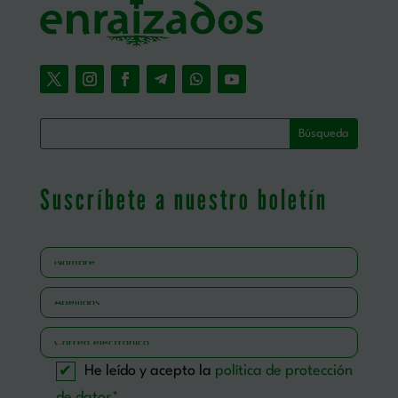
Suscríbete a nuestro boletín
Por favor, deja este campo vacío.
He leído y acepto la
política de protección
de datos*